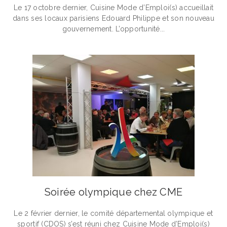
Le 17 octobre dernier, Cuisine Mode d’Emploi(s) accueillait
dans ses locaux parisiens Edouard Philippe et son nouveau
gouvernement. L’opportunité...
Soirée olympique chez CME
Le 2 février dernier, le comité départemental olympique et
sportif (CDOS) s’est réuni chez Cuisine Mode d’Emploi(s)