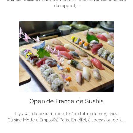
du rapport,...
Open de France de Sushis
Il y avait du beau monde, le 2 octobre dernier, chez
Cuisine Mode d’Emploi(s) Paris. En effet, à l’occasion de la...