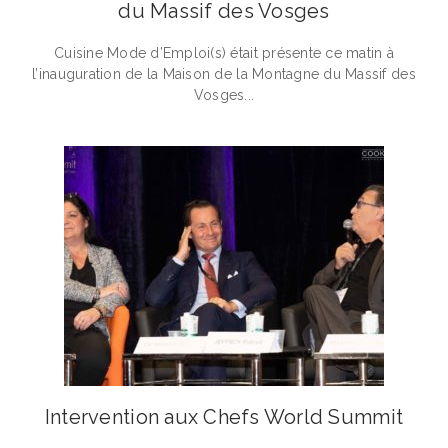
du Massif des Vosges
Cuisine Mode d’Emploi(s) était présente ce matin à
l’inauguration de la Maison de la Montagne du Massif des
Vosges...
Intervention aux Chefs World Summit