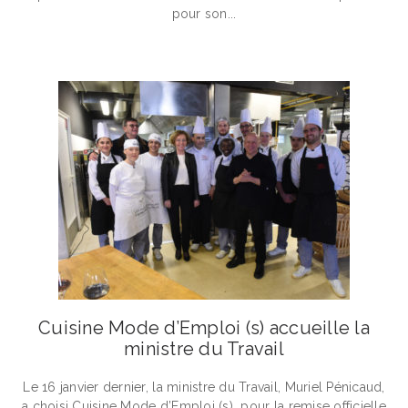
pour son...
Cuisine Mode d’Emploi (s) accueille la
ministre du Travail
Le 16 janvier dernier, la ministre du Travail, Muriel Pénicaud,
a choisi Cuisine Mode d’Emploi (s) pour la remise officielle