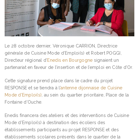
Le 28 octobre dernier, Véronique CARRION, Directrice
générale de Cuisine Mode d’Emploi(s) et Robert POGGI,
Directeur régional d’
Enedis en Bourgogne
signaient un
partenariat en faveur de l’insertion et de l’emploi en Côte d’Or.
Cette signature prend place dans le cadre du projet
RESPONSE et se tiendra à l’
antenne dijonnaise de Cuisine
Mode d’Emploi(s)
, au sein du quartier prioritaire, Place de la
Fontaine d’Ouche.
Enedis financera des ateliers et des interventions de Cuisine
Mode d’Emploi(s) à destination des écoliers des
établissements participants au projet RESPONSE et des
établissements scolaires présents dans le quartier de la