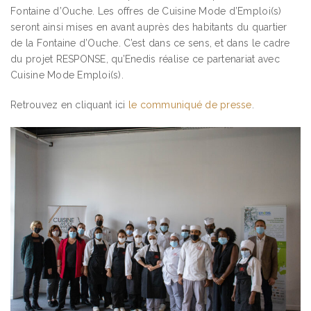
Fontaine d’Ouche. Les offres de Cuisine Mode d’Emploi(s)
seront ainsi mises en avant auprès des habitants du quartier
de la Fontaine d’Ouche. C’est dans ce sens, et dans le cadre
du projet RESPONSE, qu’Enedis réalise ce partenariat avec
Cuisine Mode Emploi(s).
Retrouvez en cliquant ici
le communiqué de presse
.