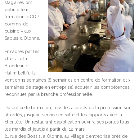
stagiaires ont
débuté leur
formation « CQP
commis de
cuisine » aux
Sables d’Olonne.
Encadrés par les
chefs Leila
Blondeau et
Halim Lettifi, ils
vont en 11 semaines (8 semaines en centre de formation et 3
semaines de stage en entreprise) acquérir les compétences
reconnues par la branche professionnelle.
Durant cette formation, tous les aspects de la profession sont
abordés, jusqu’au service en salle et les rapports avec la
clientèle. Un restaurant d’application ouvrira ses portes tous
les mardis et jeudis à partir du 12 mars.
(1, rue des Bossis, à Olonne, au village d’entreprise près de