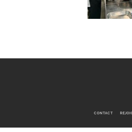
CONTACT
REJOI