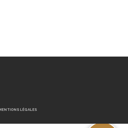
MENTIONS LÉGALES