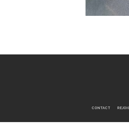
CONTACT
REJOI