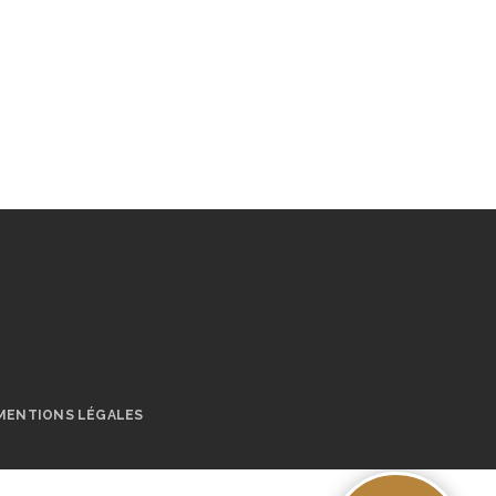
MENTIONS LÉGALES