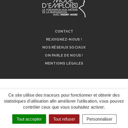
CONTACT
REJOIGNEZ-NOUS !
NOS RÉSEAUX SOCIAUX
ON PARLE DE NOUS !
MENTIONS LÉGALES
Ce site utilise des traceurs pour fonctionner et obtenir des
statistiques d'utilisation afin améliorer l'utilisation, vous pouvez
contrôler ceux que vous souhaitez activer.
DÉPOSER UN
DOSSIER DE
CANDIDATURE
Tout accepter
Tout refuser
Personnaliser